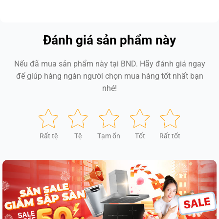
Đánh giá sản phẩm này
Nếu đã mua sản phẩm này tại BND. Hãy đánh giá ngay
để giúp hàng ngàn người chọn mua hàng tốt nhất bạn
nhé!
Rất tệ
Tệ
Tạm ổn
Tốt
Rất tốt