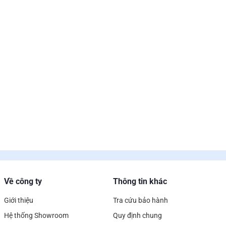
Về công ty
Thông tin khác
Giới thiệu
Tra cứu bảo hành
Hệ thống Showroom
Quy định chung