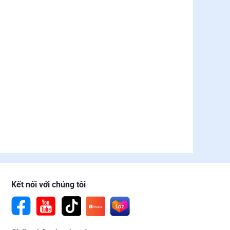
Kết nối với chúng tôi