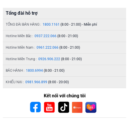
Tổng đài hỗ trợ
TỔNG ĐÀI BÁN HÀNG :
1800.1161
(8:00 - 21:00) - Miễn phí
Hotline Miền Bắc :
0937.222.066
(8:00 - 21:00)
Hotline Miền Nam :
0961.222.066
(8:00 - 21:00)
Hotline Miền Trung :
0926.906.222
(8:00 - 21:00)
BẢO HÀNH :
1800.6994
(8:00 - 21:00)
KHIẾU NẠI :
0981.966.899
(8:00 - 20:00)
Kết nối với chúng tôi