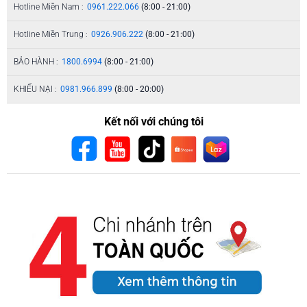
Hotline Miền Nam :
0961.222.066
(8:00 - 21:00)
Hotline Miền Trung :
0926.906.222
(8:00 - 21:00)
BẢO HÀNH :
1800.6994
(8:00 - 21:00)
KHIẾU NẠI :
0981.966.899
(8:00 - 20:00)
Kết nối với chúng tôi