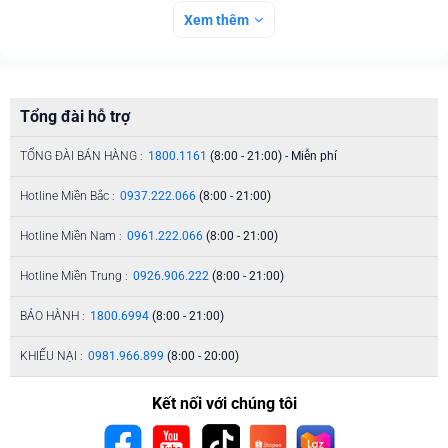
Xem thêm
Tổng đài hỗ trợ
TỔNG ĐÀI BÁN HÀNG :
1800.1161
(8:00 - 21:00) - Miễn phí
Hotline Miền Bắc :
0937.222.066
(8:00 - 21:00)
Hotline Miền Nam :
0961.222.066
(8:00 - 21:00)
Hotline Miền Trung :
0926.906.222
(8:00 - 21:00)
BẢO HÀNH :
1800.6994
(8:00 - 21:00)
KHIẾU NẠI :
0981.966.899
(8:00 - 20:00)
Kết nối với chúng tôi