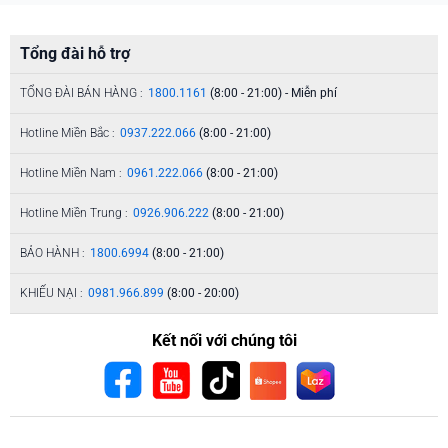
Tổng đài hỗ trợ
TỔNG ĐÀI BÁN HÀNG :
1800.1161
(8:00 - 21:00) - Miễn phí
Hotline Miền Bắc :
0937.222.066
(8:00 - 21:00)
Hotline Miền Nam :
0961.222.066
(8:00 - 21:00)
Hotline Miền Trung :
0926.906.222
(8:00 - 21:00)
BẢO HÀNH :
1800.6994
(8:00 - 21:00)
KHIẾU NẠI :
0981.966.899
(8:00 - 20:00)
Kết nối với chúng tôi