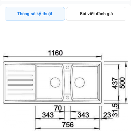
Thông số kỹ thuật
Bài viết đánh giá