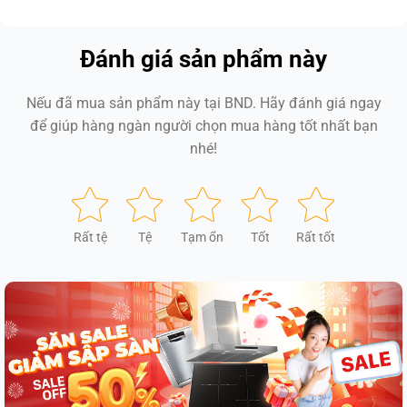
Đánh giá sản phẩm này
Nếu đã mua sản phẩm này tại BND. Hãy đánh giá ngay
để giúp hàng ngàn người chọn mua hàng tốt nhất bạn
nhé!
Rất tệ
Tệ
Tạm ổn
Tốt
Rất tốt