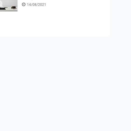
14/08/2021