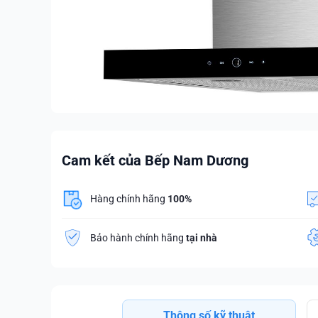
Cam kết của Bếp Nam Dương
Hàng chính hãng
100%
Bảo hành chính hãng
tại nhà
Thông số kỹ thuật