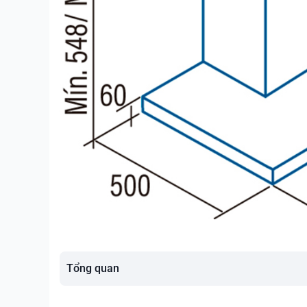
Tổng quan