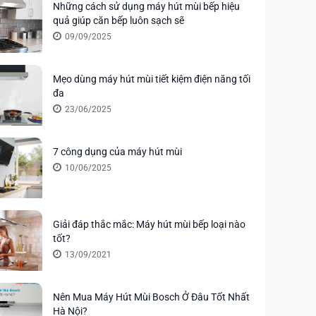
Những cách sử dụng máy hút mùi bếp hiệu
quả giúp căn bếp luôn sạch sẽ
09/09/2025
Mẹo dùng máy hút mùi tiết kiệm điện năng tối
đa
23/06/2025
7 công dụng của máy hút mùi
10/06/2025
Giải đáp thắc mắc: Máy hút mùi bếp loại nào
tốt?
13/09/2021
Nên Mua Máy Hút Mùi Bosch Ở Đâu Tốt Nhất
Hà Nội?