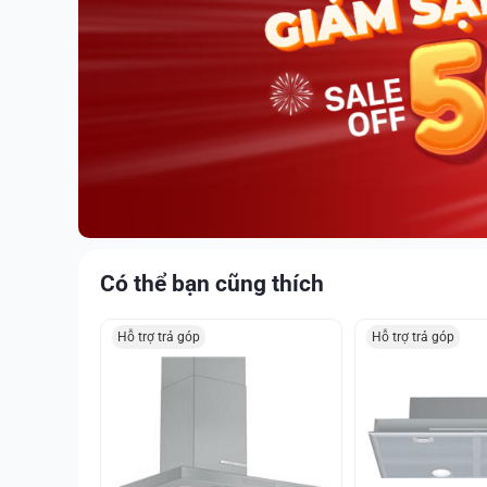
Có thể bạn cũng thích
Hỗ trợ trả góp
Hỗ trợ trả góp