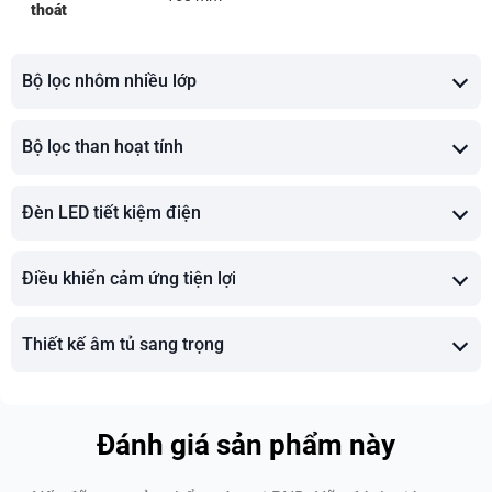
thoát
Bộ lọc nhôm nhiều lớp
Bộ lọc than hoạt tính
Đèn LED tiết kiệm điện
Điều khiển cảm ứng tiện lợi
Thiết kế âm tủ sang trọng
Đánh giá sản phẩm này