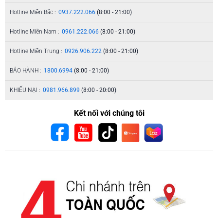
Hotline Miền Bắc :
0937.222.066
(8:00 - 21:00)
Hotline Miền Nam :
0961.222.066
(8:00 - 21:00)
Hotline Miền Trung :
0926.906.222
(8:00 - 21:00)
BẢO HÀNH :
1800.6994
(8:00 - 21:00)
KHIẾU NẠI :
0981.966.899
(8:00 - 20:00)
Kết nối với chúng tôi