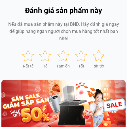
Đánh giá sản phẩm này
Nếu đã mua sản phẩm này tại BND. Hãy đánh giá ngay
để giúp hàng ngàn người chọn mua hàng tốt nhất bạn
nhé!
Rất tệ
Tệ
Tạm ổn
Tốt
Rất tốt