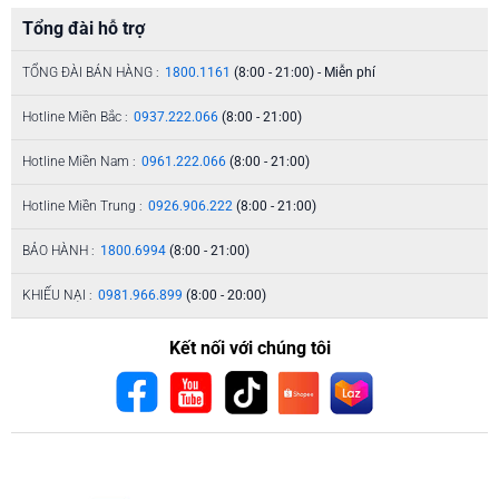
Tổng đài hỗ trợ
TỔNG ĐÀI BÁN HÀNG :
1800.1161
(8:00 - 21:00) - Miễn phí
Hotline Miền Bắc :
0937.222.066
(8:00 - 21:00)
Hotline Miền Nam :
0961.222.066
(8:00 - 21:00)
Hotline Miền Trung :
0926.906.222
(8:00 - 21:00)
BẢO HÀNH :
1800.6994
(8:00 - 21:00)
KHIẾU NẠI :
0981.966.899
(8:00 - 20:00)
Kết nối với chúng tôi