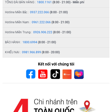
TỔNG ĐÀI BÁN HÀNG :
1800.1161
(8:00 - 21:00) - Miễn phí
Hotline Miền Bắc :
0937.222.066
(8:00 - 21:00)
Hotline Miền Nam :
0961.222.066
(8:00 - 21:00)
Hotline Miền Trung :
0926.906.222
(8:00 - 21:00)
BẢO HÀNH :
1800.6994
(8:00 - 21:00)
KHIẾU NẠI :
0981.966.899
(8:00 - 20:00)
Kết nối với chúng tôi