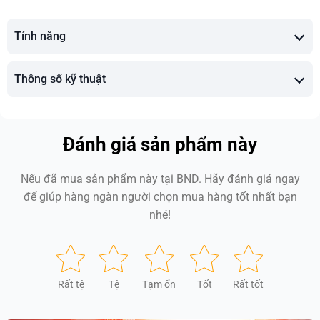
Tính năng
Thông số kỹ thuật
Đánh giá sản phẩm này
Nếu đã mua sản phẩm này tại BND. Hãy đánh giá ngay
để giúp hàng ngàn người chọn mua hàng tốt nhất bạn
nhé!
Rất tệ
Tệ
Tạm ổn
Tốt
Rất tốt