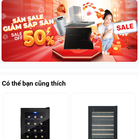
Có thể bạn cũng thích