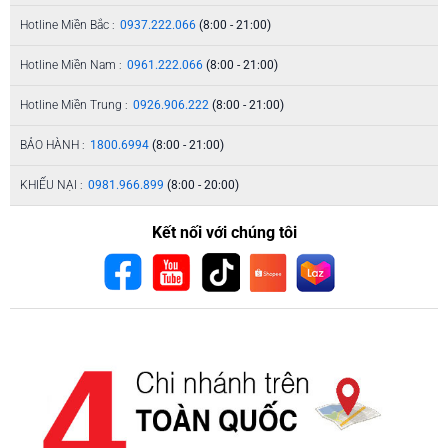
Hotline Miền Bắc :
0937.222.066
(8:00 - 21:00)
Hotline Miền Nam :
0961.222.066
(8:00 - 21:00)
Hotline Miền Trung :
0926.906.222
(8:00 - 21:00)
BẢO HÀNH :
1800.6994
(8:00 - 21:00)
KHIẾU NẠI :
0981.966.899
(8:00 - 20:00)
Kết nối với chúng tôi