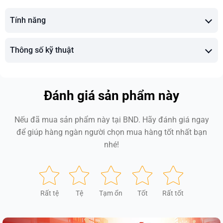
Tính năng
Thông số kỹ thuật
Đánh giá sản phẩm này
Nếu đã mua sản phẩm này tại BND. Hãy đánh giá ngay
để giúp hàng ngàn người chọn mua hàng tốt nhất bạn
nhé!
Rất tệ
Tệ
Tạm ổn
Tốt
Rất tốt