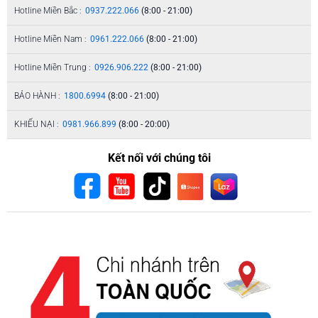
Hotline Miền Bắc :
0937.222.066
(8:00 - 21:00)
Hotline Miền Nam :
0961.222.066
(8:00 - 21:00)
Hotline Miền Trung :
0926.906.222
(8:00 - 21:00)
BẢO HÀNH :
1800.6994
(8:00 - 21:00)
KHIẾU NẠI :
0981.966.899
(8:00 - 20:00)
Kết nối với chúng tôi