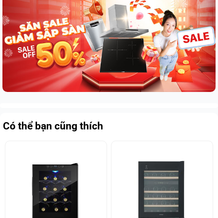
Có thể bạn cũng thích