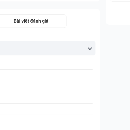
Bài viết đánh giá