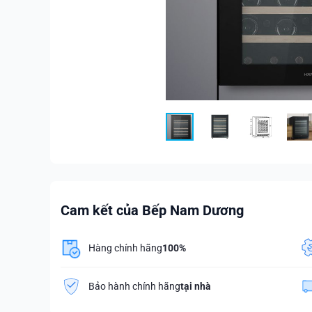
Cam kết của Bếp Nam Dương
Hàng chính hãng
100%
Bảo hành chính hãng
tại nhà