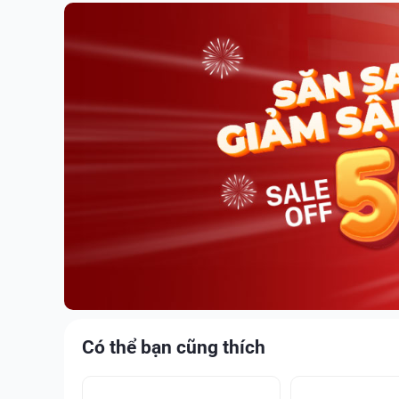
Có thể bạn cũng thích