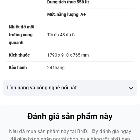
Dung tích thực 558 lít
Mức năng lượng A+
Nhiệt độ môi
trường xung
Tối đa 43 độ C
quoanh
Kích thước
1790 x 910 x 765 mm
Bảo hành
24 tháng
Tính năng và công nghệ nổi bật
Đánh giá sản phẩm này
Nếu đã mua sản phẩm này tại BND. Hãy đánh giá ngay
để giúp hàng ngàn người chọn mua hàng tốt nhất bạn