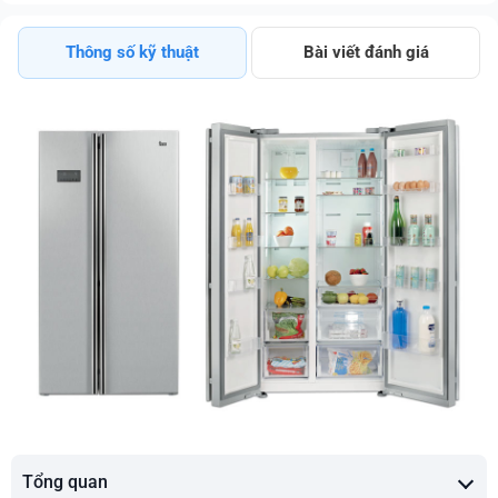
Thông số kỹ thuật
Bài viết đánh giá
Tổng quan