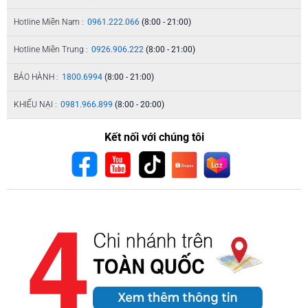
Hotline Miền Nam :
0961.222.066
(8:00 - 21:00)
Hotline Miền Trung :
0926.906.222
(8:00 - 21:00)
BẢO HÀNH :
1800.6994
(8:00 - 21:00)
KHIẾU NẠI :
0981.966.899
(8:00 - 20:00)
Kết nối với chúng tôi