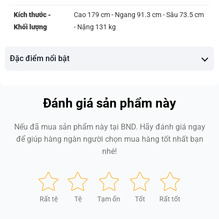
Kích thước -
Cao 179 cm - Ngang 91.3 cm - Sâu 73.5 cm
Khối lượng
- Nặng 131 kg
Đặc điểm nổi bật
Đánh giá sản phẩm này
Nếu đã mua sản phẩm này tại BND. Hãy đánh giá ngay
để giúp hàng ngàn người chọn mua hàng tốt nhất bạn
nhé!
Rất tệ
Tệ
Tạm ổn
Tốt
Rất tốt