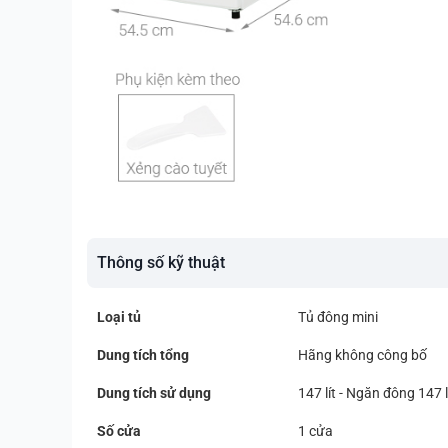
Thông số kỹ thuật
Loại tủ
Tủ đông mini
Dung tích tổng
Hãng không công bố
Dung tích sử dụng
147 lít - Ngăn đông 147 l
Số cửa
1 cửa