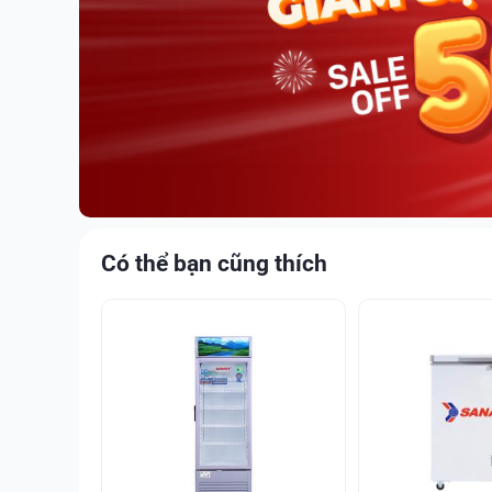
Có thể bạn cũng thích