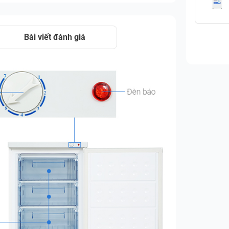
Bài viết đánh giá