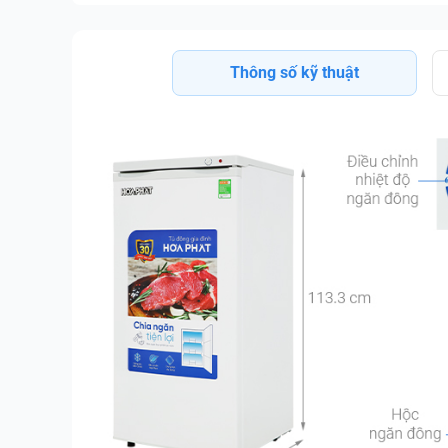
Thông số kỹ thuật