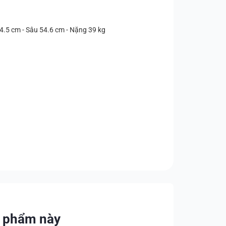
4.5 cm - Sâu 54.6 cm - Nặng 39 kg
n phẩm này