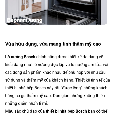
Vừa hữu dụng, vừa mang tính thẩm mỹ cao
Lò nướng Bosch
chính hãng được thiết kế đa dạng về
kiểu dáng như: lò nướng độc lập và lò nướng âm tủ… với
các dòng sản phẩm khác nhau để phù hợp với nhu cầu
sử dụng và thẩm mỹ của khách hàng. Thiết kế tinh tế của
thiết bị nhà bếp Bosch này rất “được lòng” những khách
hàng có gu thẩm mỹ cao. Đơn giản nhưng không thiếu
những điểm nhấn tỉ mỉ.
Màu sắc chủ đạo của
thiết bị nhà bếp Bosch
bạn có thể