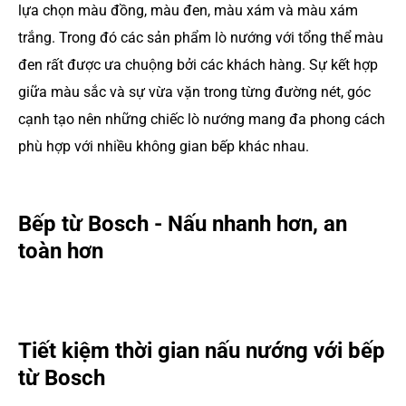
lựa chọn màu đồng, màu đen, màu xám và màu xám
trắng. Trong đó các sản phẩm lò nướng với tổng thể màu
đen rất được ưa chuộng bởi các khách hàng. Sự kết hợp
giữa màu sắc và sự vừa vặn trong từng đường nét, góc
cạnh tạo nên những chiếc lò nướng mang đa phong cách
phù hợp với nhiều không gian bếp khác nhau.
Bếp từ Bosch - Nấu nhanh hơn, an
toàn hơn
Tiết kiệm thời gian nấu nướng với bếp
từ Bosch