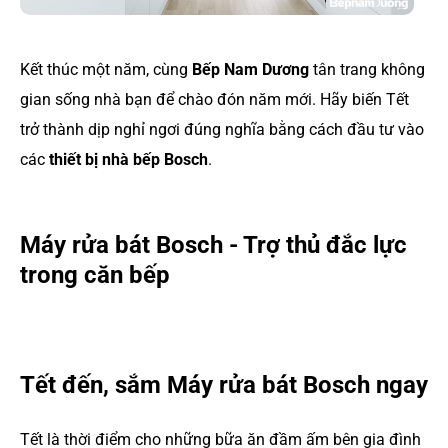
Kết thúc một năm, cùng
Bếp Nam Dương
tân trang không
gian sống nhà bạn để chào đón năm mới. Hãy biến Tết
trở thành dịp nghỉ ngơi đúng nghĩa bằng cách đầu tư vào
các
thiết bị nhà bếp Bosch
.
Máy rửa bát Bosch - Trợ thủ đắc lực
trong căn bếp
Tết đến, sắm Máy rửa bát Bosch ngay
Tết là thời điểm cho những bữa ăn đầm ấm bên gia đình