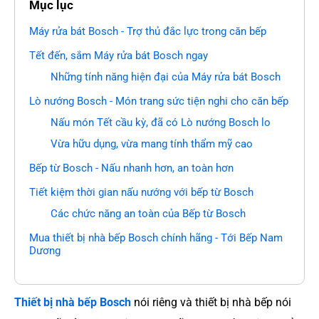
Mục lục
Máy rửa bát Bosch - Trợ thủ đắc lực trong căn bếp
Tết đến, sắm Máy rửa bát Bosch ngay
Những tính năng hiện đại của Máy rửa bát Bosch
Lò nướng Bosch - Món trang sức tiện nghi cho căn bếp
Nấu món Tết cầu kỳ, đã có Lò nướng Bosch lo
Vừa hữu dụng, vừa mang tính thẩm mỹ cao
Bếp từ Bosch - Nấu nhanh hơn, an toàn hơn
Tiết kiệm thời gian nấu nướng với bếp từ Bosch
Các chức năng an toàn của Bếp từ Bosch
Mua thiết bị nhà bếp Bosch chính hãng - Tới Bếp Nam
Dương
Thiết bị nhà bếp Bosch
nói riêng và thiết bị nhà bếp nói