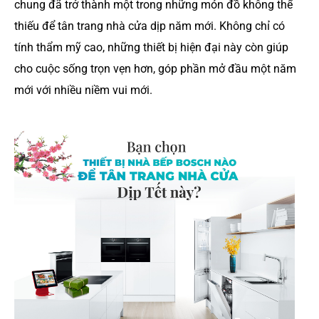
chung đã trở thành một trong những món đồ không thể
thiếu để tân trang nhà cửa dịp năm mới. Không chỉ có
tính thẩm mỹ cao, những thiết bị hiện đại này còn giúp
cho cuộc sống trọn vẹn hơn, góp phần mở đầu một năm
mới với nhiều niềm vui mới.