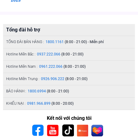
Tổng đài hỗ trợ
TỔNG ĐÀI BÁN HÀNG :
1800.1161
(8:00 - 21:00) - Miễn phí
Hotline Miền Bắc :
0937.222.066
(8:00 - 21:00)
Hotline Miền Nam :
0961.222.066
(8:00 - 21:00)
Hotline Miền Trung :
0926.906.222
(8:00 - 21:00)
BẢO HÀNH :
1800.6994
(8:00 - 21:00)
KHIẾU NẠI :
0981.966.899
(8:00 - 20:00)
Kết nối với chúng tôi