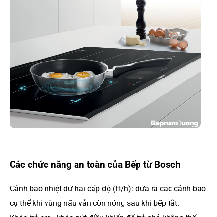
Các chức năng an toàn của Bếp từ Bosch
Cảnh báo nhiệt dư hai cấp độ (H/h): đưa ra các cảnh báo
cụ thể khi vùng nấu vẫn còn nóng sau khi bếp tắt.