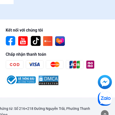
Kết nối với chúng tôi
Chấp nhận thanh toán
 chứng từ: Số 216+218 Đường Nguyễn Trãi, Phường Thanh
 Dũng.