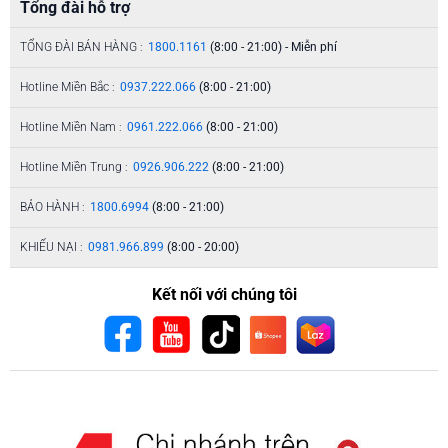
Tổng đài hỗ trợ
TỔNG ĐÀI BÁN HÀNG :
1800.1161
(8:00 - 21:00) - Miễn phí
Hotline Miền Bắc :
0937.222.066
(8:00 - 21:00)
Hotline Miền Nam :
0961.222.066
(8:00 - 21:00)
Hotline Miền Trung :
0926.906.222
(8:00 - 21:00)
BẢO HÀNH :
1800.6994
(8:00 - 21:00)
KHIẾU NẠI :
0981.966.899
(8:00 - 20:00)
Kết nối với chúng tôi