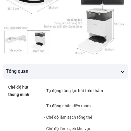
Tổng quan
Chế độ hút
- Tự động tăng lực hút trên thảm
thông minh
- Tự động nhận diện thảm
- Chế độ làm sạch tổng thể
- Chế độ làm sạch khu vực