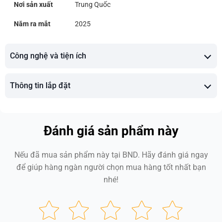
Nơi sản xuất
Trung Quốc
Năm ra mắt
2025
Công nghệ và tiện ích
Thông tin lắp đặt
Đánh giá sản phẩm này
Nếu đã mua sản phẩm này tại BND. Hãy đánh giá ngay
để giúp hàng ngàn người chọn mua hàng tốt nhất bạn
nhé!