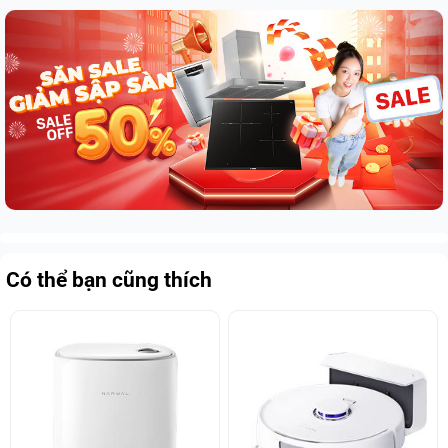
Có thể bạn cũng thích