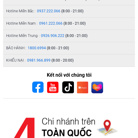
Hotline Miền Bắc :
0937.222.066
(8:00 - 21:00)
Hotline Miền Nam :
0961.222.066
(8:00 - 21:00)
Hotline Miền Trung :
0926.906.222
(8:00 - 21:00)
BẢO HÀNH :
1800.6994
(8:00 - 21:00)
KHIẾU NẠI :
0981.966.899
(8:00 - 20:00)
Kết nối với chúng tôi