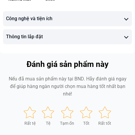
Công nghệ và tiện ích
Thông tin lắp đặt
Đánh giá sản phẩm này
Nếu đã mua sản phẩm này tại BND. Hãy đánh giá ngay
để giúp hàng ngàn người chọn mua hàng tốt nhất bạn
nhé!
Rất tệ
Tệ
Tạm ổn
Tốt
Rất tốt