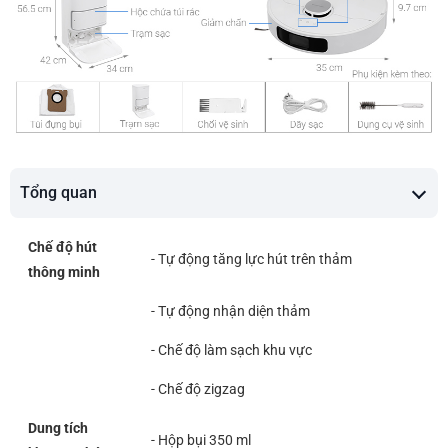
Tổng quan
Chế độ hút
- Tự động tăng lực hút trên thảm
thông minh
- Tự động nhận diện thảm
- Chế độ làm sạch khu vực
- Chế độ zigzag
Dung tích
- Hộp bụi 350 ml