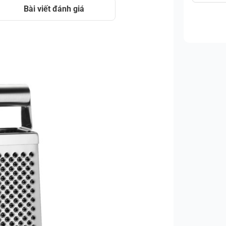
Bài viết đánh giá