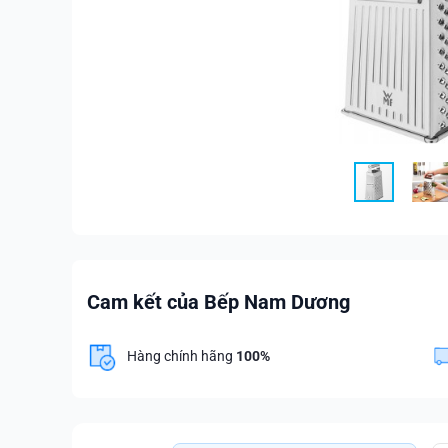
Cam kết của Bếp Nam Dương
Hàng chính hãng
100%