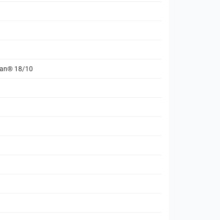
gan® 18/10