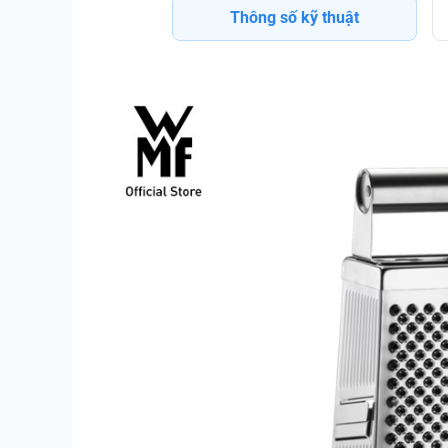
Thông số kỹ thuật