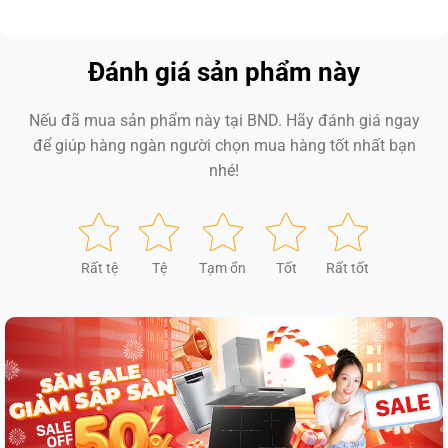
Đánh giá sản phẩm này
Nếu đã mua sản phẩm này tại BND. Hãy đánh giá ngay
để giúp hàng ngàn người chọn mua hàng tốt nhất bạn
nhé!
Rất tệ
Tệ
Tạm ổn
Tốt
Rất tốt