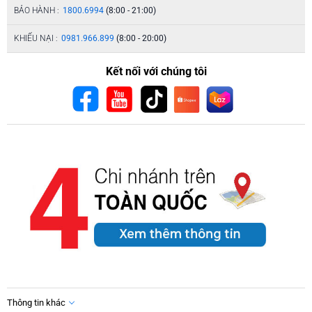
BẢO HÀNH :
1800.6994
(8:00 - 21:00)
KHIẾU NẠI :
0981.966.899
(8:00 - 20:00)
Kết nối với chúng tôi
Thông tin khác