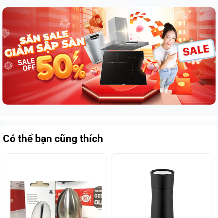
Có thể bạn cũng thích