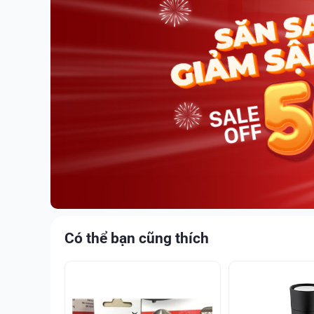
Có thể bạn cũng thích