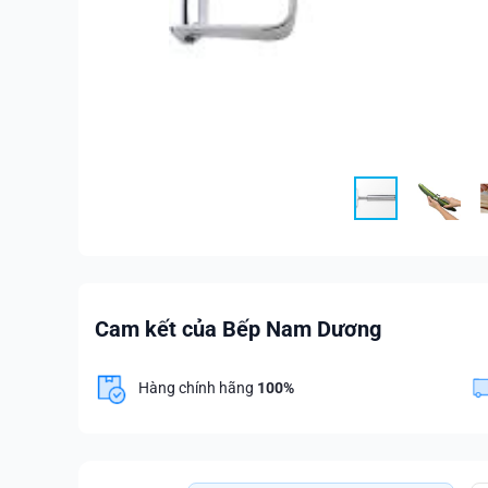
Cam kết của Bếp Nam Dương
Hàng chính hãng
100%