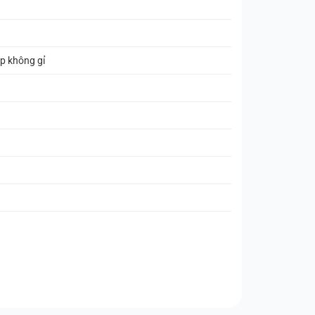
p không gỉ