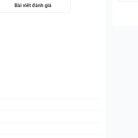
Bài viết đánh giá