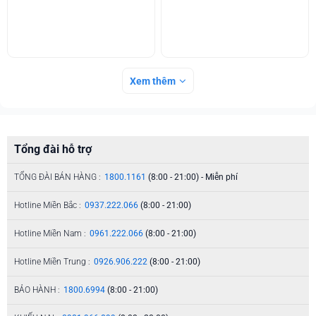
Xem thêm
Tổng đài hỗ trợ
TỔNG ĐÀI BÁN HÀNG :
1800.1161
(8:00 - 21:00) - Miễn phí
Hotline Miền Bắc :
0937.222.066
(8:00 - 21:00)
Hotline Miền Nam :
0961.222.066
(8:00 - 21:00)
Hotline Miền Trung :
0926.906.222
(8:00 - 21:00)
BẢO HÀNH :
1800.6994
(8:00 - 21:00)