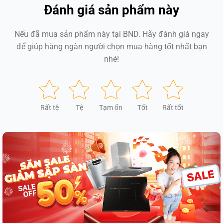
Đánh giá sản phẩm này
Nếu đã mua sản phẩm này tại BND. Hãy đánh giá ngay
để giúp hàng ngàn người chọn mua hàng tốt nhất bạn
nhé!
Rất tệ
Tệ
Tạm ổn
Tốt
Rất tốt