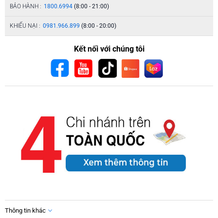
BẢO HÀNH :
1800.6994
(8:00 - 21:00)
KHIẾU NẠI :
0981.966.899
(8:00 - 20:00)
Kết nối với chúng tôi
Thông tin khác