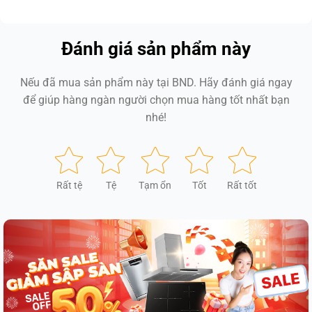
Đánh giá sản phẩm này
Nếu đã mua sản phẩm này tại BND. Hãy đánh giá ngay
để giúp hàng ngàn người chọn mua hàng tốt nhất bạn
nhé!
Rất tệ
Tệ
Tạm ổn
Tốt
Rất tốt