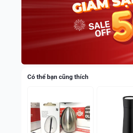
Có thể bạn cũng thích