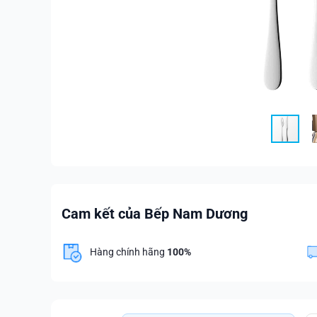
Cam kết của Bếp Nam Dương
Hàng chính hãng
100%