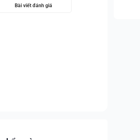
Bài viết đánh giá