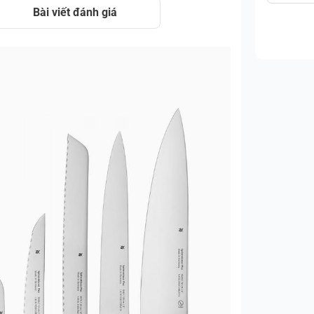
Bài viết đánh giá