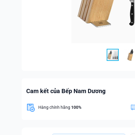
Cam kết của Bếp Nam Dương
Hàng chính hãng
100%