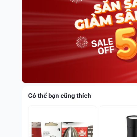
Có thể bạn cũng thích