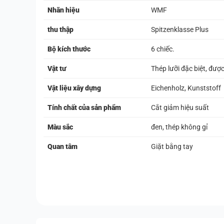
Nhãn hiệu
WMF
thu thập
Spitzenklasse Plus
Bộ kích thước
6 chiếc.
Vật tư
Thép lưỡi đặc biệt, được
Vật liệu xây dựng
Eichenholz, Kunststoff
Tính chất của sản phẩm
Cắt giảm hiệu suất
Màu sắc
đen, thép không gỉ
Quan tâm
Giặt bằng tay