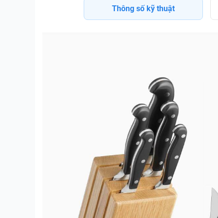
Thông số kỹ thuật