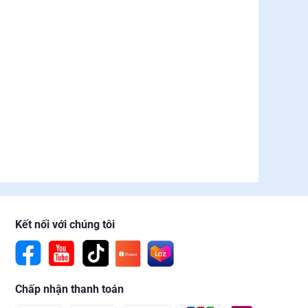
Kết nối với chúng tôi
Chấp nhận thanh toán