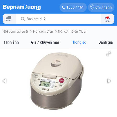
Chi nhánh
1800.1161
0
Nồi cơm, áp suất
Nồi cơm điện
Nồi cơm điện Tiger
Hình ảnh
Giá / Khuyến mãi
Thông số
Đánh giá