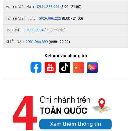
Hotline Miền Nam :
0961.222.066
(8:00 - 21:00)
Hotline Miền Trung :
0926.906.222
(8:00 - 21:00)
BẢO HÀNH :
1800.6994
(8:00 - 21:00)
KHIẾU NẠI :
0981.966.899
(8:00 - 20:00)
Kết nối với chúng tôi