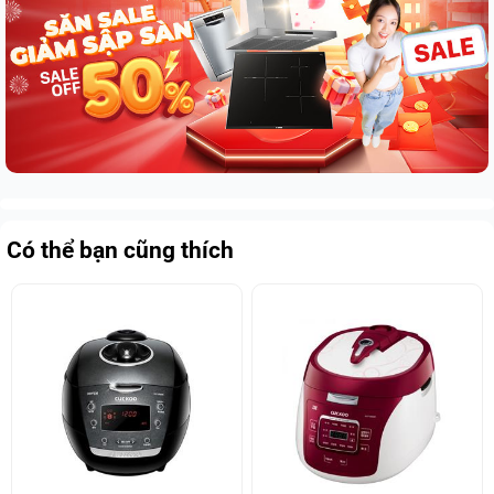
Có thể bạn cũng thích