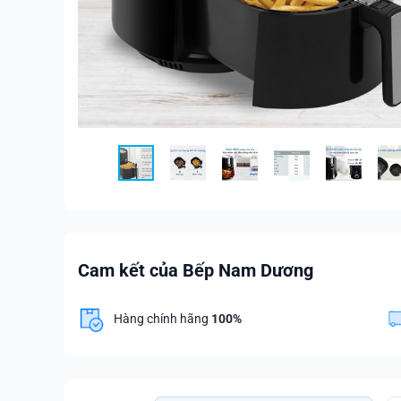
Cam kết của Bếp Nam Dương
Hàng chính hãng
100%