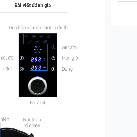
Bài viết đánh giá