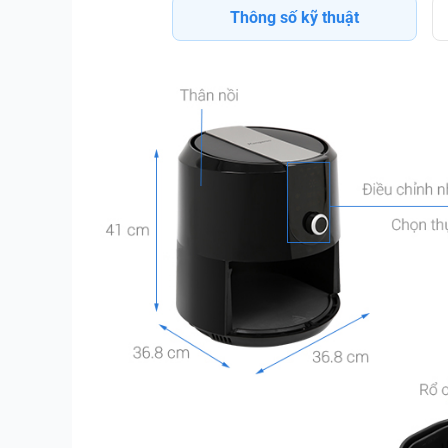
Thông số kỹ thuật