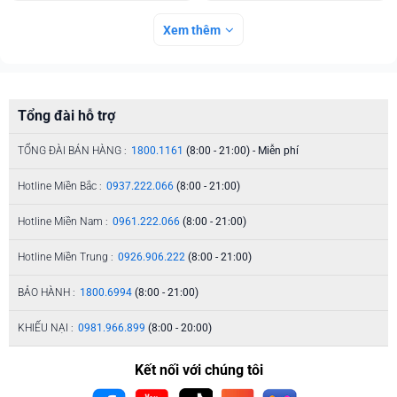
Xem thêm
Tổng đài hỗ trợ
TỔNG ĐÀI BÁN HÀNG :
1800.1161
(8:00 - 21:00) - Miễn phí
Hotline Miền Bắc :
0937.222.066
(8:00 - 21:00)
Hotline Miền Nam :
0961.222.066
(8:00 - 21:00)
Hotline Miền Trung :
0926.906.222
(8:00 - 21:00)
BẢO HÀNH :
1800.6994
(8:00 - 21:00)
KHIẾU NẠI :
0981.966.899
(8:00 - 20:00)
Kết nối với chúng tôi