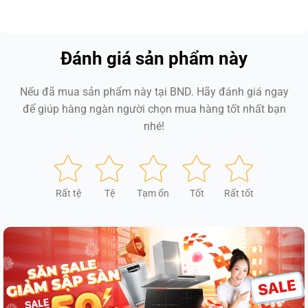
Đánh giá sản phẩm này
Nếu đã mua sản phẩm này tại BND. Hãy đánh giá ngay
để giúp hàng ngàn người chọn mua hàng tốt nhất bạn
nhé!
Rất tệ
Tệ
Tạm ổn
Tốt
Rất tốt