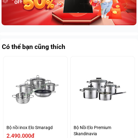
Có thể bạn cũng thích
Bộ nồi inox Elo Smaragd
Bộ Nồi Elo Premium
Skandinavia
2.490.000₫