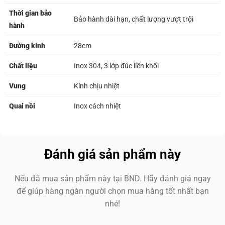
Thời gian bảo
Bảo hành dài hạn, chất lượng vượt trội
hành
Đường kính
28cm
Chất liệu
Inox 304, 3 lớp đúc liền khối
Vung
Kính chịu nhiệt
Quai nồi
Inox cách nhiệt
Đánh giá sản phẩm này
Nếu đã mua sản phẩm này tại BND. Hãy đánh giá ngay
để giúp hàng ngàn người chọn mua hàng tốt nhất bạn
nhé!