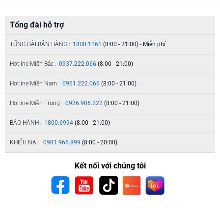
Tổng đài hỗ trợ
TỔNG ĐÀI BÁN HÀNG :
1800.1161
(8:00 - 21:00) - Miễn phí
Hotline Miền Bắc :
0937.222.066
(8:00 - 21:00)
Hotline Miền Nam :
0961.222.066
(8:00 - 21:00)
Hotline Miền Trung :
0926.906.222
(8:00 - 21:00)
BẢO HÀNH :
1800.6994
(8:00 - 21:00)
KHIẾU NẠI :
0981.966.899
(8:00 - 20:00)
Kết nối với chúng tôi