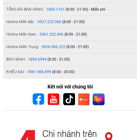
TỔNG ĐÀI BÁN HÀNG :
1800.1161
(8:00 - 21:00) - Miễn phí
Hotline Miền Bắc :
0937.222.066
(8:00 - 21:00)
Hotline Miền Nam :
0961.222.066
(8:00 - 21:00)
Hotline Miền Trung :
0926.906.222
(8:00 - 21:00)
BẢO HÀNH :
1800.6994
(8:00 - 21:00)
KHIẾU NẠI :
0981.966.899
(8:00 - 20:00)
Kết nối với chúng tôi