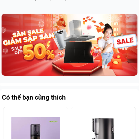
Có thể bạn cũng thích