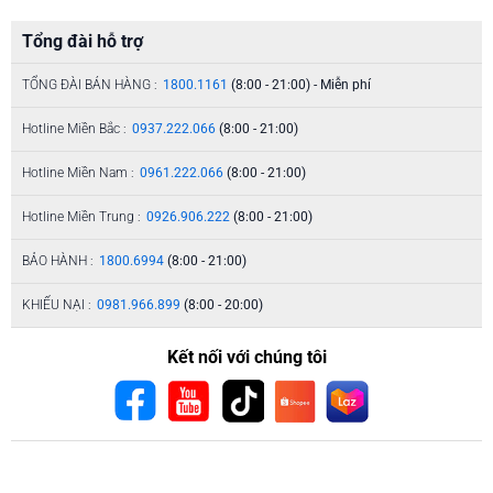
Tổng đài hỗ trợ
TỔNG ĐÀI BÁN HÀNG :
1800.1161
(8:00 - 21:00) - Miễn phí
Hotline Miền Bắc :
0937.222.066
(8:00 - 21:00)
Hotline Miền Nam :
0961.222.066
(8:00 - 21:00)
Hotline Miền Trung :
0926.906.222
(8:00 - 21:00)
BẢO HÀNH :
1800.6994
(8:00 - 21:00)
KHIẾU NẠI :
0981.966.899
(8:00 - 20:00)
Kết nối với chúng tôi