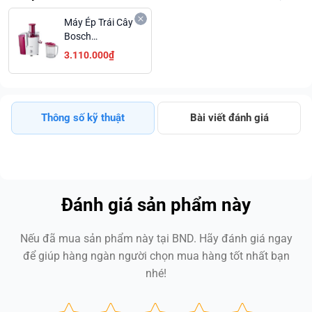
Máy Ép Trái Cây
Bosch
MES25C0
3.110.000₫
Thông số kỹ thuật
Bài viết đánh giá
Đánh giá sản phẩm này
Nếu đã mua sản phẩm này tại BND. Hãy đánh giá ngay
để giúp hàng ngàn người chọn mua hàng tốt nhất bạn
nhé!