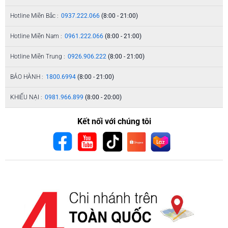
Hotline Miền Bắc :
0937.222.066
(8:00 - 21:00)
Hotline Miền Nam :
0961.222.066
(8:00 - 21:00)
Hotline Miền Trung :
0926.906.222
(8:00 - 21:00)
BẢO HÀNH :
1800.6994
(8:00 - 21:00)
KHIẾU NẠI :
0981.966.899
(8:00 - 20:00)
Kết nối với chúng tôi