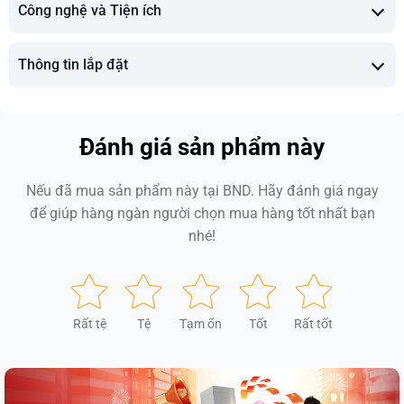
Công nghệ và Tiện ích
Thông tin lắp đặt
Đánh giá sản phẩm này
Nếu đã mua sản phẩm này tại BND. Hãy đánh giá ngay
để giúp hàng ngàn người chọn mua hàng tốt nhất bạn
nhé!
Rất tệ
Tệ
Tạm ổn
Tốt
Rất tốt