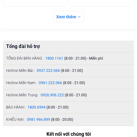
Xem thêm
Tổng đài hỗ trợ
TỔNG ĐÀI BÁN HÀNG :
1800.1161
(8:00 - 21:00) - Miễn phí
Hotline Miền Bắc :
0937.222.066
(8:00 - 21:00)
Hotline Miền Nam :
0961.222.066
(8:00 - 21:00)
Hotline Miền Trung :
0926.906.222
(8:00 - 21:00)
BẢO HÀNH :
1800.6994
(8:00 - 21:00)
KHIẾU NẠI :
0981.966.899
(8:00 - 20:00)
Kết nối với chúng tôi