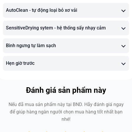
AutoClean - tự động loại bỏ xơ vải
SensitiveDrying sytem - hệ thống sấy nhạy cảm
Bình ngưng tự làm sạch
Hẹn giờ trước
Đánh giá sản phẩm này
Nếu đã mua sản phẩm này tại BND. Hãy đánh giá ngay
để giúp hàng ngàn người chọn mua hàng tốt nhất bạn
nhé!