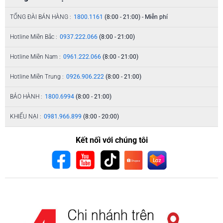
TỔNG ĐÀI BÁN HÀNG :
1800.1161
(8:00 - 21:00) - Miễn phí
Hotline Miền Bắc :
0937.222.066
(8:00 - 21:00)
Hotline Miền Nam :
0961.222.066
(8:00 - 21:00)
Hotline Miền Trung :
0926.906.222
(8:00 - 21:00)
BẢO HÀNH :
1800.6994
(8:00 - 21:00)
KHIẾU NẠI :
0981.966.899
(8:00 - 20:00)
Kết nối với chúng tôi