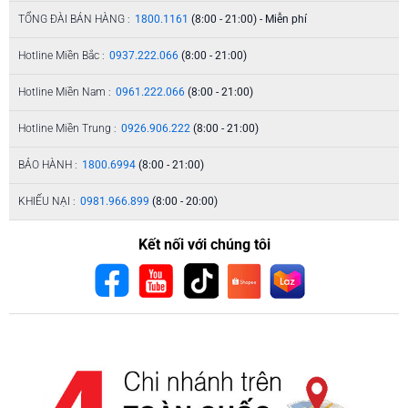
TỔNG ĐÀI BÁN HÀNG :
1800.1161
(8:00 - 21:00) - Miễn phí
Hotline Miền Bắc :
0937.222.066
(8:00 - 21:00)
Hotline Miền Nam :
0961.222.066
(8:00 - 21:00)
Hotline Miền Trung :
0926.906.222
(8:00 - 21:00)
BẢO HÀNH :
1800.6994
(8:00 - 21:00)
KHIẾU NẠI :
0981.966.899
(8:00 - 20:00)
Kết nối với chúng tôi