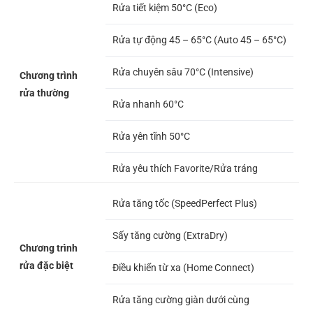
Rửa tiết kiệm 50°C (Eco)
Rửa tự động 45 – 65°C (Auto 45 – 65°C)
Rửa chuyên sâu 70°C (Intensive)
Chương trình
rửa thường
Rửa nhanh 60°C
Rửa yên tĩnh 50°C
Rửa yêu thích Favorite/Rửa tráng
Rửa tăng tốc (SpeedPerfect Plus)
Sấy tăng cường (ExtraDry)
Chương trình
rửa đặc biệt
Điều khiển từ xa (Home Connect)
Rửa tăng cường giàn dưới cùng