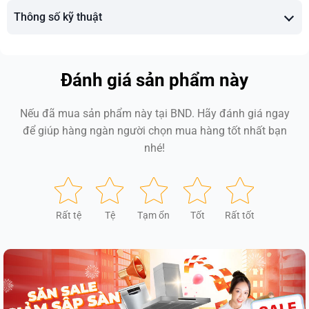
Thông số kỹ thuật
Đánh giá sản phẩm này
Nếu đã mua sản phẩm này tại BND. Hãy đánh giá ngay
để giúp hàng ngàn người chọn mua hàng tốt nhất bạn
nhé!
Rất tệ
Tệ
Tạm ổn
Tốt
Rất tốt