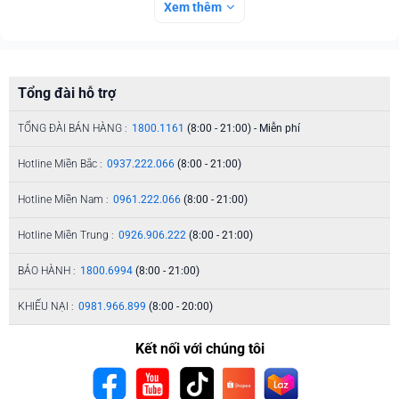
Xem thêm
Tổng đài hỗ trợ
TỔNG ĐÀI BÁN HÀNG :
1800.1161
(8:00 - 21:00) - Miễn phí
Hotline Miền Bắc :
0937.222.066
(8:00 - 21:00)
Hotline Miền Nam :
0961.222.066
(8:00 - 21:00)
Hotline Miền Trung :
0926.906.222
(8:00 - 21:00)
BẢO HÀNH :
1800.6994
(8:00 - 21:00)
KHIẾU NẠI :
0981.966.899
(8:00 - 20:00)
Kết nối với chúng tôi