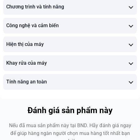
Chương trình và tính năng
Công nghệ và cảm biến
Hiện thị của máy
Khay rửa của máy
Tính năng an toàn
Đánh giá sản phẩm này
Nếu đã mua sản phẩm này tại BND. Hãy đánh giá ngay
để giúp hàng ngàn người chọn mua hàng tốt nhất bạn