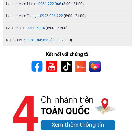
Hotline Miền Nam :
0961.222.066
(8:00 - 21:00)
Hotline Miền Trung :
0926.906.222
(8:00 - 21:00)
BẢO HÀNH :
1800.6994
(8:00 - 21:00)
KHIẾU NẠI :
0981.966.899
(8:00 - 20:00)
Kết nối với chúng tôi