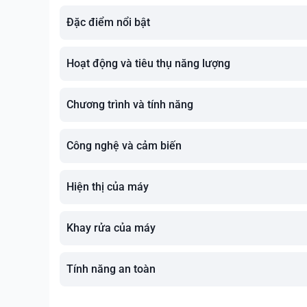
Đặc điểm nổi bật
Hoạt động và tiêu thụ năng lượng
Chương trình và tính năng
Công nghệ và cảm biến
Hiện thị của máy
Khay rửa của máy
Tính năng an toàn