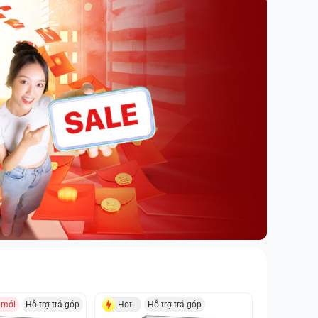
 mới
Hỗ trợ trả góp
Hot
Hỗ trợ trả góp