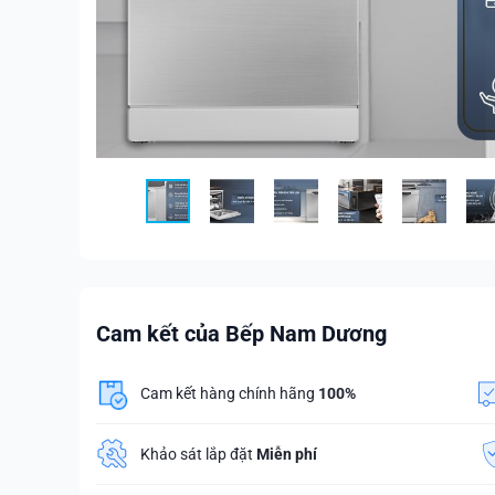
Cam kết của Bếp Nam Dương
Cam kết hàng chính hãng
100%
Khảo sát lắp đặt
Miễn phí