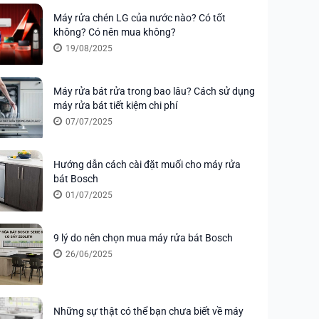
Máy rửa chén LG của nước nào? Có tốt
không? Có nên mua không?
19/08/2025
Máy rửa bát rửa trong bao lâu? Cách sử dụng
máy rửa bát tiết kiệm chi phí
07/07/2025
Hướng dẫn cách cài đặt muối cho máy rửa
bát Bosch
01/07/2025
9 lý do nên chọn mua máy rửa bát Bosch
26/06/2025
Những sự thật có thể bạn chưa biết về máy