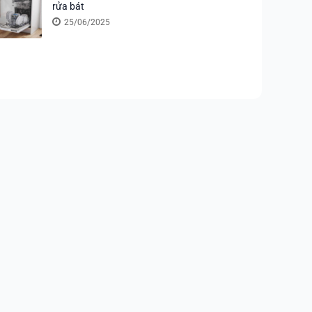
rửa bát
25/06/2025