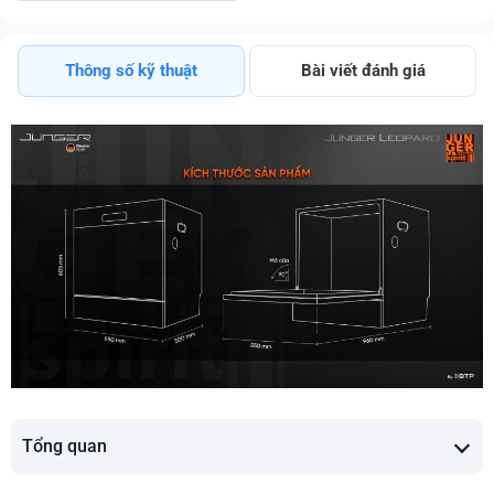
Thông số kỹ thuật
Bài viết đánh giá
Tổng quan