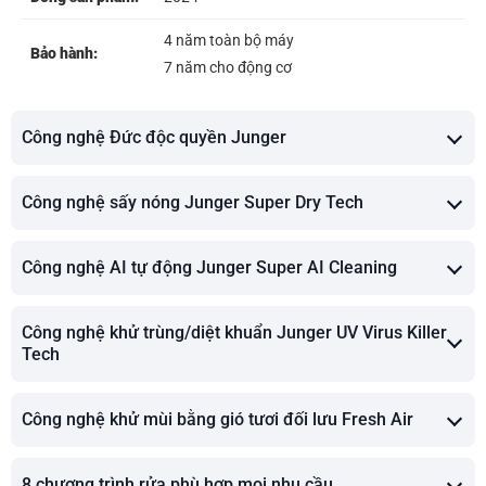
4 năm toàn bộ máy
Bảo hành:
7 năm cho động cơ
Công nghệ Đức độc quyền Junger
Công nghệ sấy nóng Junger Super Dry Tech
Công nghệ AI tự động Junger Super AI Cleaning
Công nghệ khử trùng/diệt khuẩn Junger UV Virus Killer
Tech
Công nghệ khử mùi bằng gió tươi đối lưu Fresh Air
8 chương trình rửa phù hợp mọi nhu cầu