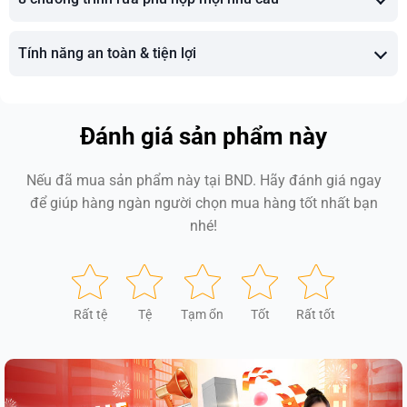
Tính năng an toàn & tiện lợi
Đánh giá sản phẩm này
Nếu đã mua sản phẩm này tại BND. Hãy đánh giá ngay
để giúp hàng ngàn người chọn mua hàng tốt nhất bạn
nhé!
Rất tệ
Tệ
Tạm ổn
Tốt
Rất tốt