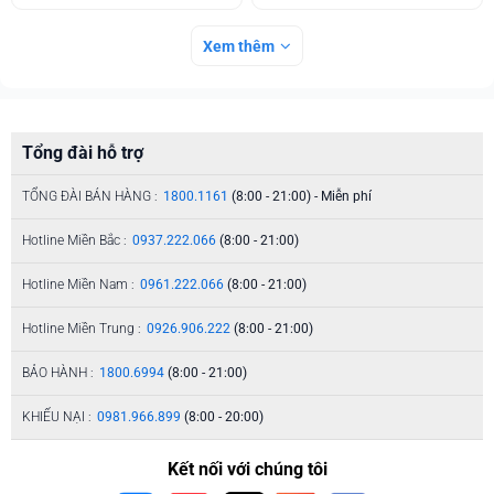
Xem thêm
Tổng đài hỗ trợ
TỔNG ĐÀI BÁN HÀNG :
1800.1161
(8:00 - 21:00) - Miễn phí
Hotline Miền Bắc :
0937.222.066
(8:00 - 21:00)
Hotline Miền Nam :
0961.222.066
(8:00 - 21:00)
Hotline Miền Trung :
0926.906.222
(8:00 - 21:00)
BẢO HÀNH :
1800.6994
(8:00 - 21:00)
KHIẾU NẠI :
0981.966.899
(8:00 - 20:00)
Kết nối với chúng tôi