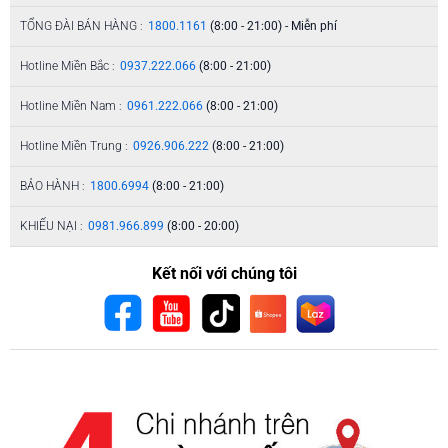
TỔNG ĐÀI BÁN HÀNG :
1800.1161
(8:00 - 21:00) - Miễn phí
Hotline Miền Bắc :
0937.222.066
(8:00 - 21:00)
Hotline Miền Nam :
0961.222.066
(8:00 - 21:00)
Hotline Miền Trung :
0926.906.222
(8:00 - 21:00)
BẢO HÀNH :
1800.6994
(8:00 - 21:00)
KHIẾU NẠI :
0981.966.899
(8:00 - 20:00)
Kết nối với chúng tôi