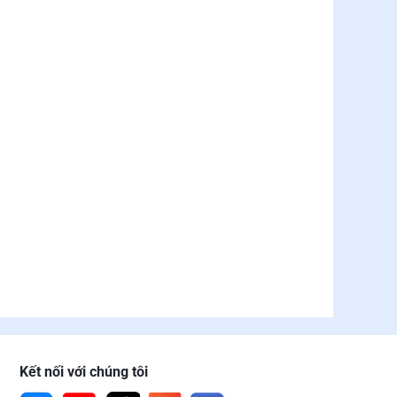
Kết nối với chúng tôi