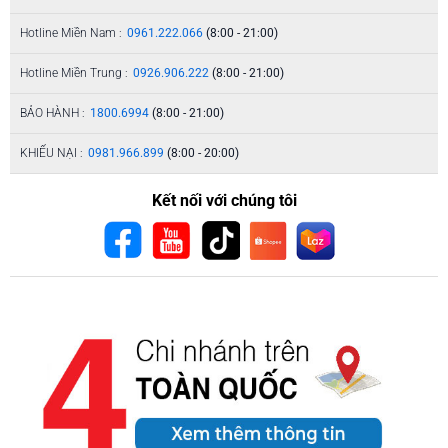
Hotline Miền Nam :
0961.222.066
(8:00 - 21:00)
Hotline Miền Trung :
0926.906.222
(8:00 - 21:00)
BẢO HÀNH :
1800.6994
(8:00 - 21:00)
KHIẾU NẠI :
0981.966.899
(8:00 - 20:00)
Kết nối với chúng tôi