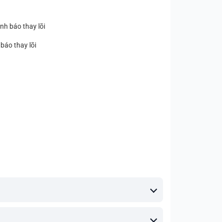
nh báo thay lõi
báo thay lõi