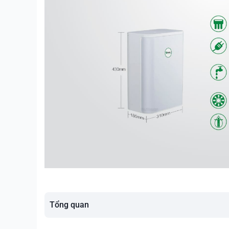
Tổng quan