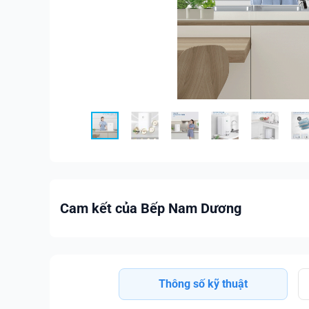
Cam kết của Bếp Nam Dương
Thông số kỹ thuật