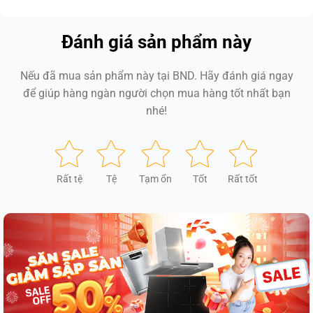
Đánh giá sản phẩm này
Nếu đã mua sản phẩm này tại BND. Hãy đánh giá ngay
để giúp hàng ngàn người chọn mua hàng tốt nhất bạn
nhé!
Rất tệ
Tệ
Tạm ổn
Tốt
Rất tốt