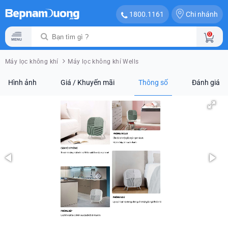
Chi nhánh
1800.1161
0
Máy lọc không khí
Máy lọc không khí Wells
Hình ảnh
Giá / Khuyến mãi
Thông số
Đánh giá